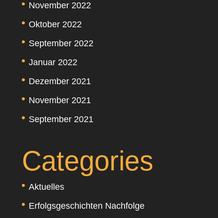
November 2022
Oktober 2022
September 2022
Januar 2022
Dezember 2021
November 2021
September 2021
Categories
Aktuelles
Erfolgsgeschichten Nachfolge