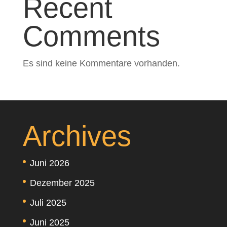
Recent
Comments
Es sind keine Kommentare vorhanden.
Archives
Juni 2026
Dezember 2025
Juli 2025
Juni 2025