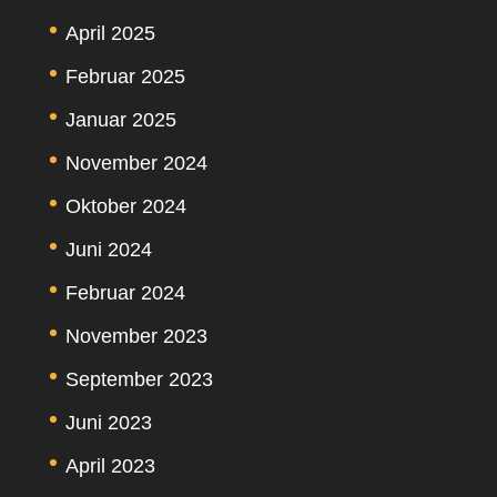
April 2025
Februar 2025
Januar 2025
November 2024
Oktober 2024
Juni 2024
Februar 2024
November 2023
September 2023
Juni 2023
April 2023