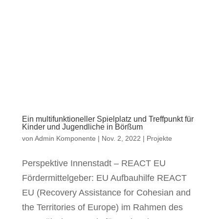
Ein multifunktioneller Spielplatz und Treffpunkt für
Kinder und Jugendliche in Börßum
von
Admin Komponente
|
Nov. 2, 2022
|
Projekte
Perspektive Innenstadt – REACT EU
Fördermittelgeber: EU Aufbauhilfe REACT
EU (Recovery Assistance for Cohesian and
the Territories of Europe) im Rahmen des