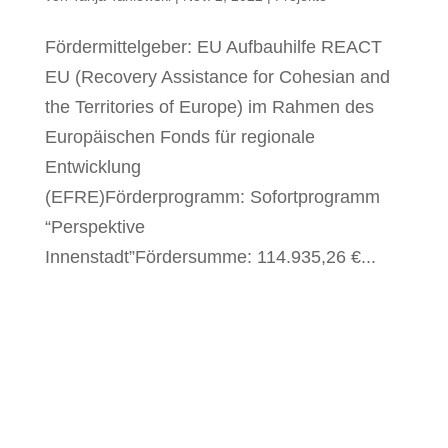
Fördermittelgeber: EU Aufbauhilfe REACT
EU (Recovery Assistance for Cohesian and
the Territories of Europe) im Rahmen des
Europäischen Fonds für regionale
Entwicklung
(EFRE)Förderprogramm: Sofortprogramm
“Perspektive
Innenstadt”Fördersumme: 114.935,26 €...