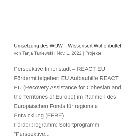
Umsetzung des WOW – Wissensort Wolfenbüttel
von
Tanja Taniewski
|
Nov. 1, 2022
|
Projekte
Perspektive Innenstadt – REACT EU
Fördermittelgeber: EU Aufbauhilfe REACT
EU (Recovery Assistance for Cohesian and
the Territories of Europe) im Rahmen des
Europäischen Fonds für regionale
Entwicklung (EFRE)
Förderprogramm: Sofortprogramm
“Perspektive...