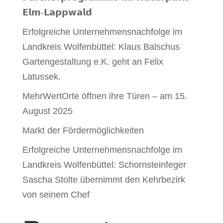
𝗘𝗹𝗺-𝗟𝗮𝗽𝗽𝘄𝗮𝗹𝗱
Erfolgreiche Unternehmensnachfolge im
Landkreis Wolfenbüttel: Klaus Balschus
Gartengestaltung e.K. geht an Felix
Latussek.
MehrWertOrte öffnen ihre Türen – am 15.
August 2025
Markt der Fördermöglichkeiten
Erfolgreiche Unternehmensnachfolge im
Landkreis Wolfenbüttel: Schornsteinfeger
Sascha Stolte übernimmt den Kehrbezirk
von seinem Chef