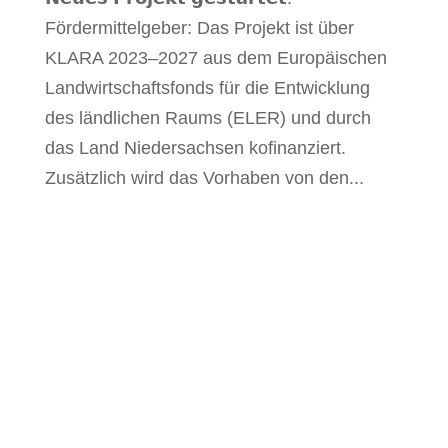
Fördermittelgeber: Das Projekt ist über
KLARA 2023–2027 aus dem Europäischen
Landwirtschaftsfonds für die Entwicklung
des ländlichen Raums (ELER) und durch
das Land Niedersachsen kofinanziert.
Zusätzlich wird das Vorhaben von den...