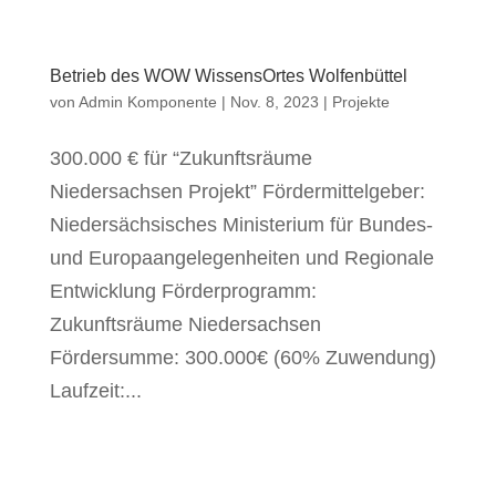
Betrieb des WOW WissensOrtes Wolfenbüttel
von
Admin Komponente
|
Nov. 8, 2023
|
Projekte
300.000 € für “Zukunftsräume
Niedersachsen Projekt” Fördermittelgeber:
Niedersächsisches Ministerium für Bundes-
und Europaangelegenheiten und Regionale
Entwicklung Förderprogramm:
Zukunftsräume Niedersachsen
Fördersumme: 300.000€ (60% Zuwendung)
Laufzeit:...