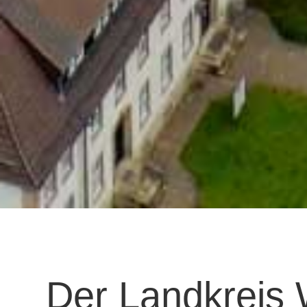
Der Landkreis 