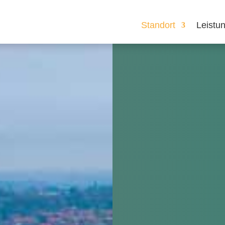
Standort
Leistu