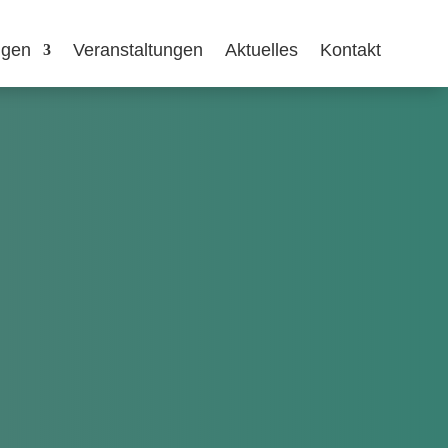
ngen
Veranstaltungen
Aktuelles
Kontakt